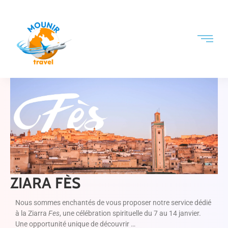
ZIARA FÈS
Nous sommes enchantés de vous proposer notre service dédié
à la Ziarra
Fes
, une célébration spirituelle du 7 au 14 janvier.
Une opportunité unique de découvrir …