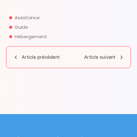
Assistance
Guide
Hébergement
Article précédent
Article suivant